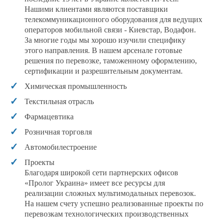
Нашими клиентами являются поставщики
телекоммуникационного оборудования для ведущих
операторов мобильной связи - Киевстар, Водафон.
За многие годы мы хорошо изучили специфику
этого направления. В нашем арсенале готовые
решения по перевозке, таможенному оформлению,
сертификации и разрешительным документам.
Химическая промышленность
Текстильная отрасль
Фармацевтика
Розничная торговля
Автомобилестроение
Проекты
Благодаря широкой сети партнерских офисов
«Пролог Украина» имеет все ресурсы для
реализации сложных мультимодальных перевозок.
На нашем счету успешно реализованные проекты по
перевозкам технологических производственных